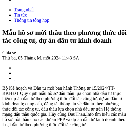
Trang nhất
Tin tức
Thông tin tổng hợp
Mẫu hồ sơ mời thầu theo phương thức đối
tác công tư, dự án đầu tư kinh doanh
Chia sẻ
Thứ ba, 05 Tháng M. một 2024 11:43 SA
Bộ Kế hoạch và Đầu tư mới ban hành Thông tư 15/2024/TT-
BKHĐT Quy định mẫu hồ sơ đấu thầu lựa chọn nhà đầu tư thực
hiện dự án đầu tư theo phương thức đối tác công tư, dự án đầu tư
kinh doanh; cung cấp, đăng tải thông tin về đầu tư theo phương
thức đối tác công tư, đấu thầu lựa chọn nhà đầu tư trên Hệ thống
mạng đấu thầu quốc gia. Hãy cùng DauThau.Info tìm hiểu các mẫu
hồ sơ mời thầu cho các dự án PPP và dự án đầu tư kinh doanh theo
Luật đầu tư theo phương thức đối tác công tư.