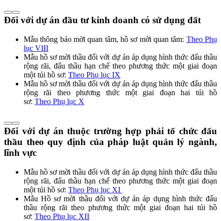
Đối với dự án đầu tư kinh doanh có sử dụng đất
Mẫu thông báo mời quan tâm, hồ sơ mời quan tâm:
Theo Phụ
lục VIII
Mẫu hồ sơ mời thầu đối với dự án áp dụng hình thức đấu thầu
rộng rãi, đấu thầu hạn chế theo phương thức một giai đoạn
một túi hồ sơ:
Theo Phụ lục IX
Mẫu hồ sơ mời thầu đối với dự án áp dụng hình thức đấu thầu
rộng rãi theo phương thức một giai đoạn hai túi hồ
sơ:
Theo Phụ lục X
Đối với dự án thuộc trường hợp phải tổ chức đấu
thầu theo quy định của pháp luật quản lý ngành,
lĩnh vực
Mẫu hồ sơ mời thầu đối với dự án áp dụng hình thức đấu thầu
rộng rãi, đấu thầu hạn chế theo phương thức một giai đoạn
một túi hồ sơ:
Theo Phụ lục XI
Mẫu Hồ sơ mời thầu đối với dự án áp dụng hình thức đấu
thầu rộng rãi theo phương thức một giai đoạn hai túi hồ
sơ:
Theo Phụ lục XII