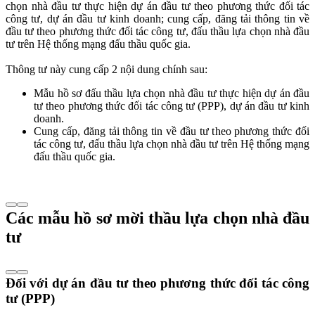
chọn nhà đầu tư thực hiện dự án đầu tư theo phương thức đối tác
công tư, dự án đầu tư kinh doanh; cung cấp, đăng tải thông tin về
đầu tư theo phương thức đối tác công tư, đấu thầu lựa chọn nhà đầu
tư trên Hệ thống mạng đấu thầu quốc gia.
Thông tư này cung cấp 2 nội dung chính sau:
Mẫu hồ sơ đấu thầu lựa chọn nhà đầu tư thực hiện dự án đầu
tư theo phương thức đối tác công tư (PPP), dự án đầu tư kinh
doanh.
Cung cấp, đăng tải thông tin về đầu tư theo phương thức đối
tác công tư, đấu thầu lựa chọn nhà đầu tư trên Hệ thống mạng
đấu thầu quốc gia.
Các mẫu hồ sơ mời thầu lựa chọn nhà đầu
tư
Đối với dự án đầu tư theo phương thức đối tác công
tư (PPP)