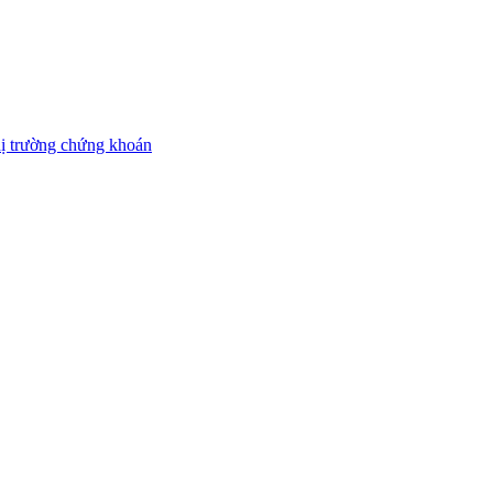
thị trường chứng khoán