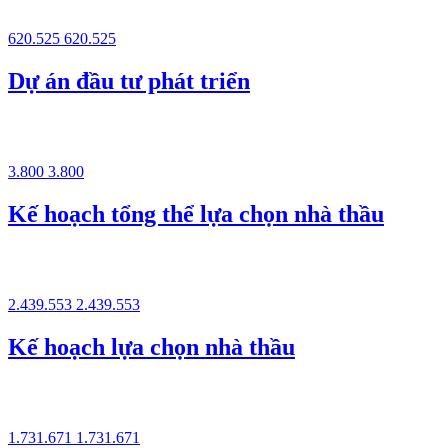
620.525
620.525
Dự án đầu tư phát triển
3.800
3.800
Kế hoạch tổng thể lựa chọn nhà thầu
2.439.553
2.439.553
Kế hoạch lựa chọn nhà thầu
1.731.671
1.731.671