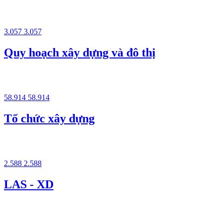
3.057
3.057
Quy hoạch xây dựng và đô thị
58.914
58.914
Tổ chức xây dựng
2.588
2.588
LAS - XD