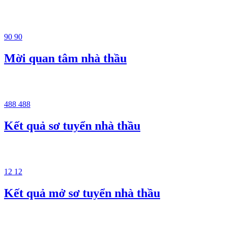
90
90
Mời quan tâm nhà thầu
488
488
Kết quả sơ tuyển nhà thầu
12
12
Kết quả mở sơ tuyển nhà thầu