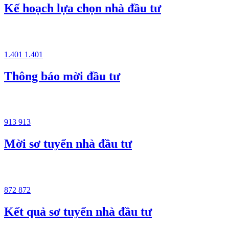
Kế hoạch lựa chọn nhà đầu tư
1.401
1.401
Thông báo mời đầu tư
913
913
Mời sơ tuyển nhà đầu tư
872
872
Kết quả sơ tuyển nhà đầu tư