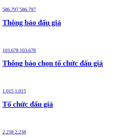
586.797
586.797
Thông báo đấu giá
103.678
103.678
Thông báo chọn tổ chức đấu giá
1.015
1.015
Tổ chức đấu giá
2.238
2.238