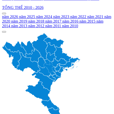
TỔNG THỂ
2010 - 2026
năm
2026
năm
2025
năm
2024
năm
2023
năm
2022
năm
2021
năm
2020
năm
2019
năm
2018
năm
2017
năm
2016
năm
2015
năm
2014
năm
2013
năm
2012
năm
2011
năm
2010