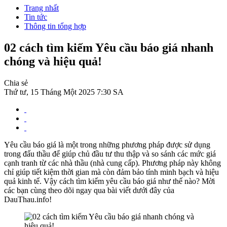
Trang nhất
Tin tức
Thông tin tổng hợp
02 cách tìm kiếm Yêu cầu báo giá nhanh
chóng và hiệu quả!
Chia sẻ
Thứ tư, 15 Tháng Một 2025 7:30 SA
Yêu cầu báo giá là một trong những phương pháp được sử dụng
trong đấu thầu để giúp chủ đầu tư thu thập và so sánh các mức giá
cạnh tranh từ các nhà thầu (nhà cung cấp). Phương pháp này không
chỉ giúp tiết kiệm thời gian mà còn đảm bảo tính minh bạch và hiệu
quả kinh tế. Vậy cách tìm kiếm yêu cầu báo giá như thế nào? Mời
các bạn cùng theo dõi ngay qua bài viết dưới đây của
DauThau.info!