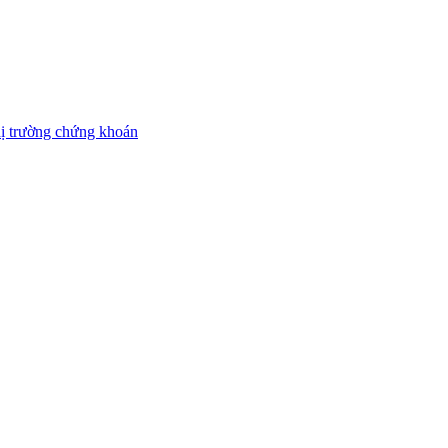
thị trường chứng khoán