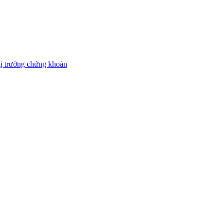
thị trường chứng khoán