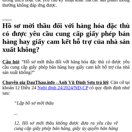
thường không đáp ứng được.
Hồ sơ mời thầu đối với hàng hóa đặc thù
có được yêu cầu cung cấp giấy phép bán
hàng hay giấy cam kết hỗ trợ của nhà sản
xuất không?
Câu hỏi
: “Hồ sơ mời thầu đối với hàng hóa đặc thù có được yêu
cầu cung cấp giấy phép bán hàng hay giấy cam kết hỗ trợ của nhà
sản xuất không?”
Chuyên gia DauThau.info - Anh Vũ Đình Sơn trả lời
: Căn cứ tại
khoản 12 Điều 24
Nghị định 24/2024/NĐ-CP
có quy định định như
sau:
“Lập hồ sơ mời thầu
...
12. Hồ sơ mời thầu không được đưa ra yêu cầu về
cung cấp giấy phép bán hàng, giấy ủy quyền bán hàng