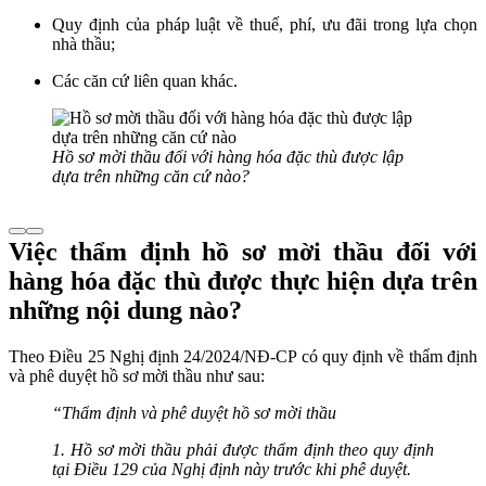
Quy định của pháp luật về thuế, phí, ưu đãi trong lựa chọn
nhà thầu;
Các căn cứ liên quan khác.
Hồ sơ mời thầu đối với hàng hóa đặc thù được lập
dựa trên những căn cứ nào?
Việc thẩm định hồ sơ mời thầu đối với
hàng hóa đặc thù được thực hiện dựa trên
những nội dung nào?
Theo Điều 25 Nghị định 24/2024/NĐ-CP có quy định về thẩm định
và phê duyệt hồ sơ mời thầu như sau:
“Thẩm định và phê duyệt hồ sơ mời thầu
1. Hồ sơ mời thầu phải được thẩm định theo quy định
tại Điều 129 của Nghị định này trước khi phê duyệt.