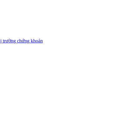
thị trường chứng khoán