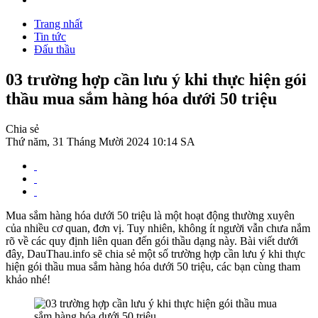
Trang nhất
Tin tức
Đấu thầu
03 trường hợp cần lưu ý khi thực hiện gói
thầu mua sắm hàng hóa dưới 50 triệu
Chia sẻ
Thứ năm, 31 Tháng Mười 2024 10:14 SA
Mua sắm hàng hóa dưới 50 triệu là một hoạt động thường xuyên
của nhiều cơ quan, đơn vị. Tuy nhiên, không ít người vẫn chưa nắm
rõ về các quy định liên quan đến gói thầu dạng này. Bài viết dưới
đây, DauThau.info sẽ chia sẻ một số trường hợp cần lưu ý khi thực
hiện gói thầu mua sắm hàng hóa dưới 50 triệu, các bạn cùng tham
khảo nhé!