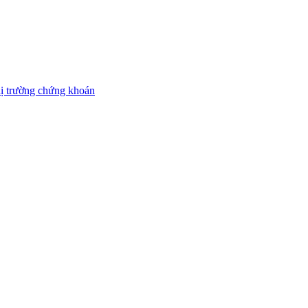
thị trường chứng khoán