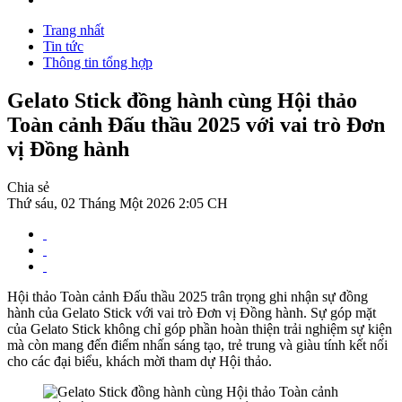
Trang nhất
Tin tức
Thông tin tổng hợp
Gelato Stick đồng hành cùng Hội thảo
Toàn cảnh Đấu thầu 2025 với vai trò Đơn
vị Đồng hành
Chia sẻ
Thứ sáu, 02 Tháng Một 2026 2:05 CH
Hội thảo Toàn cảnh Đấu thầu 2025 trân trọng ghi nhận sự đồng
hành của Gelato Stick với vai trò Đơn vị Đồng hành. Sự góp mặt
của Gelato Stick không chỉ góp phần hoàn thiện trải nghiệm sự kiện
mà còn mang đến điểm nhấn sáng tạo, trẻ trung và giàu tính kết nối
cho các đại biểu, khách mời tham dự Hội thảo.