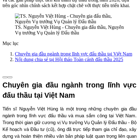
trên góc nhìn chính sách kết hợp chặt chẽ với thực tiễn triển khai.
TS. Nguyễn Việt Hùng - Chuyên gia đấu thầu, Nguyên
Vụ trưởng Vụ Quản lý Đấu thầu
Mục lục
Chuyên gia đầu ngành trong lĩnh vực đấu thầu tại Việt Nam
Nội dung chia sẻ tại Hội thảo Toàn cảnh đấu thầu 2025
Chuyên gia đầu ngành trong lĩnh vực 
đấu thầu tại Việt Nam
Tiến sĩ Nguyễn Việt Hùng
là một trong những chuyên gia đầu 
ngành trong lĩnh vực đấu thầu và mua sắm công tại Việt Nam. 
Trong thời gian giữ cương vị Vụ trưởng Vụ Quản lý Đấu thầu - Bộ 
Kế hoạch và Đầu tư (cũ), ông đã trực tiếp tham gia chỉ đạo, xây 
dựng và hoàn thiện nhiều văn bản pháp luật quan trọng liên quan 