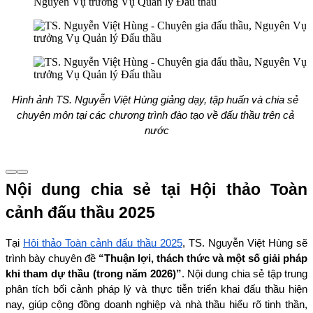
Hình ảnh TS. Nguyễn Việt Hùng giảng dạy, tập huấn và chia sẻ 
chuyên môn tại các chương trình đào tạo về đấu thầu trên cả 
nước
Nội dung chia sẻ tại Hội thảo Toàn 
cảnh đấu thầu 2025
Tại 
Hội thảo Toàn cảnh đấu thầu 2025
, TS. Nguyễn Việt Hùng sẽ 
trình bày chuyên đề 
“Thuận lợi, thách thức và một số giải pháp 
khi tham dự thầu (trong năm 2026)”
. Nội dung chia sẻ tập trung 
phân tích bối cảnh pháp lý và thực tiễn triển khai đấu thầu hiện 
nay, giúp cộng đồng doanh nghiệp và nhà thầu hiểu rõ tinh thần, 