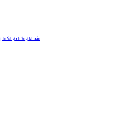
thị trường chứng khoán