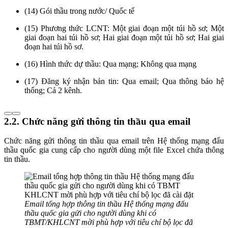
(14) Gói thầu trong nước/ Quốc tế
(15) Phương thức LCNT: Một giai đoạn một túi hồ sơ; Một
giai đoạn hai túi hồ sơ; Hai giai đoạn một túi hồ sơ; Hai giai
đoạn hai túi hồ sơ.
(16) Hình thức dự thầu: Qua mạng; Không qua mạng
(17) Đăng ký nhận bản tin: Qua email; Qua thông báo hệ
thống; Cả 2 kênh.
2.2. Chức năng gửi thông tin thầu qua email
Chức năng gửi thông tin thầu qua email trên Hệ thống mạng đấu
thầu quốc gia cung cấp cho người dùng một file Excel chứa thông
tin thầu.
Email tổng hợp thông tin thầu Hệ thống mạng đấu
thầu quốc gia gửi cho người dùng khi có
TBMT/KHLCNT mời phù hợp với tiêu chí bộ lọc đã