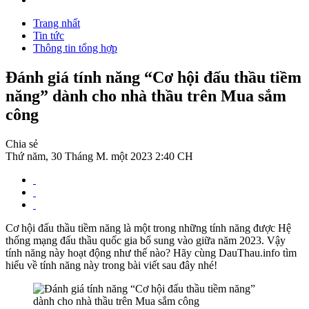
Trang nhất
Tin tức
Thông tin tổng hợp
Đánh giá tính năng “Cơ hội đấu thầu tiềm
năng” dành cho nhà thầu trên Mua sắm
công
Chia sẻ
Thứ năm, 30 Tháng M. một 2023 2:40 CH
Cơ hội đấu thầu tiềm năng là một trong những tính năng được Hệ
thống mạng đấu thầu quốc gia bổ sung vào giữa năm 2023. Vậy
tính năng này hoạt động như thế nào? Hãy cùng DauThau.info tìm
hiểu về tính năng này trong bài viết sau đây nhé!