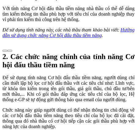
Với tính năng Cơ hội đấu thầu tiềm năng nhà thầu có thể dễ dàng
tìm kiếm thông tin thầu phù hợp với tiêu chí của doanh nghiệp thay
vì phải tìm kiếm thủ công trên hệ thống.
Để sử dụng tính năng này, các nhà thầu tham khảo bài viết:
Hướng
dẫn sử dụng chức năng Cơ hội đấu thầu tiềm năng
.
2. Các chức năng chính của tính năng Cơ
hội đấu thầu tiềm năng
Để sử dụng tính năng Cơ hội đấu thầu tiềm năng, người dùng chỉ
cần thiết lập bộ lọc cơ hội đấu thầu với các tiêu chí như: Lĩnh vực,
từ khóa tìm kiếm trong tên gói thầu, giá gói thầu, chủ đầu tư/bên
mời thầu,... Khi có gói thầu đáp ứng các tiêu chí của bộ lọc, Hệ
thống e-GP sẽ tự động gửi thông báo qua email của người dùng.
Chức năng này giúp người dùng có thể nhận thông tin chủ động về
các cơ hội đấu thầu tiềm năng theo tiêu chí của bộ lọc đã cài đặt,
thông qua đó nhà thầu có cơ hội tiếp cận các gói thầu phù hợp với
năng lực của doanh nghiệp.