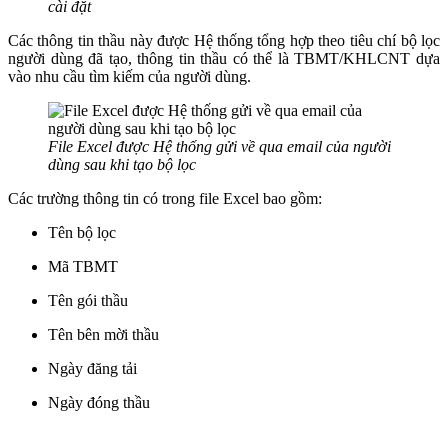
cài đặt
Các thông tin thầu này được Hệ thống tổng hợp theo tiêu chí bộ lọc
người dùng đã tạo, thông tin thầu có thể là TBMT/KHLCNT dựa
vào nhu cầu tìm kiếm của người dùng.
File Excel được Hệ thống gửi về qua email của người
dùng sau khi tạo bộ lọc
Các trường thông tin có trong file Excel bao gồm:
Tên bộ lọc
Mã TBMT
Tên gói thầu
Tên bên mời thầu
Ngày đăng tải
Ngày đóng thầu