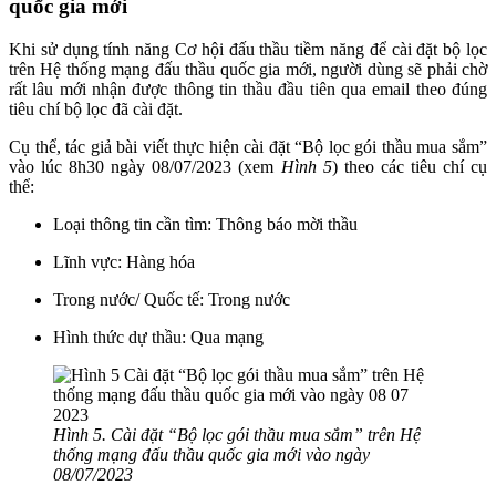
quốc gia mới
Khi sử dụng tính năng Cơ hội đấu thầu tiềm năng để cài đặt bộ lọc
trên Hệ thống mạng đấu thầu quốc gia mới, người dùng sẽ phải chờ
rất lâu mới nhận được thông tin thầu đầu tiên qua email theo đúng
tiêu chí bộ lọc đã cài đặt.
Cụ thể, tác giả bài viết thực hiện cài đặt “Bộ lọc gói thầu mua sắm”
vào lúc 8h30 ngày 08/07/2023 (xem
Hình 5
) theo các tiêu chí cụ
thể:
Loại thông tin cần tìm: Thông báo mời thầu
Lĩnh vực: Hàng hóa
Trong nước/ Quốc tế: Trong nước
Hình thức dự thầu: Qua mạng
Hình 5. Cài đặt “Bộ lọc gói thầu mua sắm” trên Hệ
thống mạng đấu thầu quốc gia mới vào ngày
08/07/2023