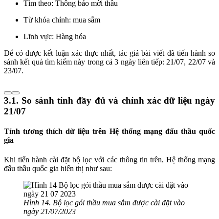
Tìm theo: Thông báo mời thầu
Từ khóa chính: mua sắm
Lĩnh vực: Hàng hóa
Để có được kết luận xác thực nhất, tác giả bài viết đã tiến hành so
sánh kết quả tìm kiếm này trong cả 3 ngày liên tiếp: 21/07, 22/07 và
23/07.
3.1. So sánh tính đầy đủ và chính xác dữ liệu ngày
21/07
Tính tương thích dữ liệu trên Hệ thống mạng đấu thầu quốc
gia
Khi tiến hành cài đặt bộ lọc với các thông tin trên, Hệ thống mạng
đấu thầu quốc gia hiển thị như sau:
Hình 14. Bộ lọc gói thầu mua sắm được cài đặt vào
ngày 21/07/2023