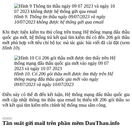
Hình 9. Thông tin thầu ngày 09/07/2023 và ngày
10/07/2023 không được hệ thống gửi qua email
Khi thực hiện kiểm tra thủ công trên trang Hệ thống mạng đấu thầu
quốc gia mới, hệ thống trả kết quả tìm kiếm thì có đến 206 gói thầu
mới phù hợp với tiêu chí bộ lọc mà tác giác bài viết đã cài đặt (xem
Hình 10
).
Hình 10. Có 206 gói thầu mới được tìm thấy trên Hệ
thống mạng đấu thầu quốc gia mới vào ngày
09/07/2023 và ngày 10/07/2023
Điều này có thể đi đến kết luận, Hệ thống mạng đấu thầu quốc gia
mới cập nhật thông tin thầu qua email bị thiếu tới 206 gói thầu so
với kết quả tìm kiếm trên chính hệ thống mua sắm công.
Tần suất gửi mail trên phần mềm DauThau.info