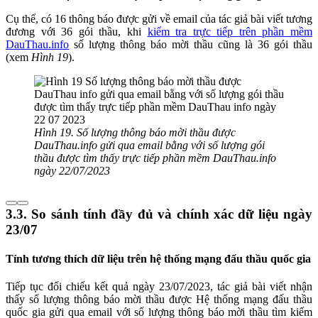
Cụ thể, có 16 thông báo được gửi về email của tác giả bài viết tương
đương với 36 gói thầu, khi
kiểm tra trực tiếp trên phần mềm
DauThau.info
số lượng thông báo mời thầu cũng là 36 gói thầu
(xem
Hình 19
).
Hình 19. Số lượng thông báo mời thầu được
DauThau.info gửi qua email bằng với số lượng gói
thầu được tìm thấy trực tiếp phần mềm DauThau.info
ngày 22/07/2023
3.3. So sánh tính đầy đủ và chính xác dữ liệu ngày
23/07
Tính tương thích dữ liệu trên hệ thống mạng đấu thầu quốc gia
Tiếp tục đối chiếu kết quả ngày 23/07/2023, tác giả bài viết nhận
thấy số lượng thông báo mời thầu được Hệ thống mạng đấu thầu
quốc gia gửi qua email với số lượng thông báo mời thầu tìm kiếm