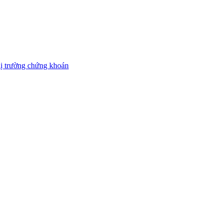
thị trường chứng khoán