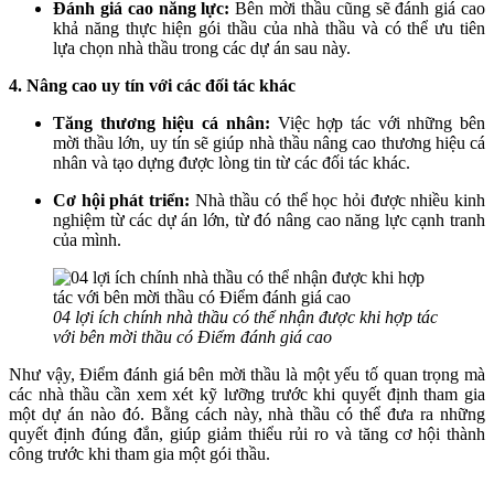
Đánh giá cao năng lực:
Bên mời thầu cũng sẽ đánh giá cao
khả năng thực hiện gói thầu của nhà thầu và có thể ưu tiên
lựa chọn nhà thầu trong các dự án sau này.
4. Nâng cao uy tín với các đối tác khác
Tăng thương hiệu cá nhân:
Việc hợp tác với những bên
mời thầu lớn, uy tín sẽ giúp nhà thầu nâng cao thương hiệu cá
nhân và tạo dựng được lòng tin từ các đối tác khác.
Cơ hội phát triển:
Nhà thầu có thể học hỏi được nhiều kinh
nghiệm từ các dự án lớn, từ đó nâng cao năng lực cạnh tranh
của mình.
04 lợi ích chính nhà thầu có thể nhận được khi hợp tác
với bên mời thầu có Điểm đánh giá cao
Như vậy, Điểm đánh giá bên mời thầu là một yếu tố quan trọng mà
các nhà thầu cần xem xét kỹ lưỡng trước khi quyết định tham gia
một dự án nào đó. Bằng cách này, nhà thầu có thể đưa ra những
quyết định đúng đắn, giúp giảm thiểu rủi ro và tăng cơ hội thành
công trước khi tham gia một gói thầu.