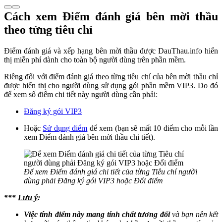
Cách xem Điểm đánh giá bên mời thầu
theo từng tiêu chí
Điểm đánh giá và xếp hạng bên mời thầu được DauThau.info hiển
thị miễn phí dành cho toàn bộ người dùng trên phần mềm.
Riêng đối với điểm đánh giá theo từng tiêu chí của bên mời thầu chỉ
được hiển thị cho người dùng sử dụng gói phần mềm VIP3. Do đó
để xem số điểm chi tiết này người dùng cần phải:
Đăng ký gói VIP3
Hoặc
Sử dụng điểm
để xem (bạn sẽ mất 10 điểm cho mỗi lần
xem Điểm đánh giá bên mời thầu chi tiết).
Để xem Điểm đánh giá chi tiết của từng Tiêu chí người
dùng phải Đăng ký gói VIP3 hoặc Đổi điểm
***
Lưu ý
:
Việc tính điểm này mang tính chất tương đối
và bạn nên kết