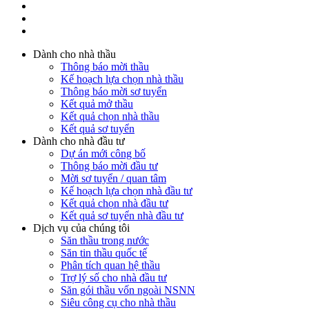
Dành cho nhà thầu
Thông báo mời thầu
Kế hoạch lựa chọn nhà thầu
Thông báo mời sơ tuyển
Kết quả mở thầu
Kết quả chọn nhà thầu
Kết quả sơ tuyển
Dành cho nhà đầu tư
Dự án mới công bố
Thông báo mời đầu tư
Mời sơ tuyển / quan tâm
Kế hoạch lựa chọn nhà đầu tư
Kết quả chọn nhà đầu tư
Kết quả sơ tuyển nhà đầu tư
Dịch vụ của chúng tôi
Săn thầu trong nước
Săn tin thầu quốc tế
Phân tích quan hệ thầu
Trợ lý số cho nhà đầu tư
Săn gói thầu vốn ngoài NSNN
Siêu công cụ cho nhà thầu