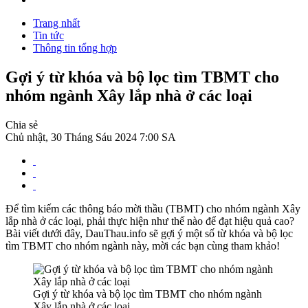
Trang nhất
Tin tức
Thông tin tổng hợp
Gợi ý từ khóa và bộ lọc tìm TBMT cho
nhóm ngành Xây lắp nhà ở các loại
Chia sẻ
Chủ nhật, 30 Tháng Sáu 2024 7:00 SA
Để tìm kiếm các thông báo mời thầu (TBMT) cho nhóm ngành Xây
lắp nhà ở các loại, phải thực hiện như thế nào để đạt hiệu quả cao?
Bài viết dưới đây, DauThau.info sẽ gợi ý một số từ khóa và bộ lọc
tìm TBMT cho nhóm ngành này, mời các bạn cùng tham khảo!
Gợi ý từ khóa và bộ lọc tìm TBMT cho nhóm ngành
Xây lắp nhà ở các loại