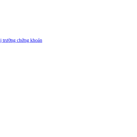
thị trường chứng khoán