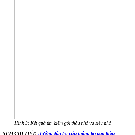
Hình 3: Kết quả tìm kiếm gói thầu nhỏ và siêu nhỏ
XEM CHI TIẾT:
Hướng dẫn tra cứu thông tin đấu thầu