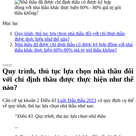
Mục lục
Quy trình, thủ tục lựa chọn nhà thầu đối với chỉ định thầu
được thực hiện như thế nào?
Nhà thầu đã được chỉ định thầu có được ký hợp đồng với nhà
thầu khác thực hiện 60%-80% giá trị gói thầu không?
Quy trình, thủ tục lựa chọn nhà thầu đối
với chỉ định thầu được thực hiện như thế
nào?
Căn cứ tại khoản 2 Điều 43
Luật Đấu thầu 2023
có quy định cụ thể
về quy trình, thủ tục lựa chọn nhà thầu như sau:
“Điều 43. Quy trình, thủ tục lựa chọn nhà thầu
...