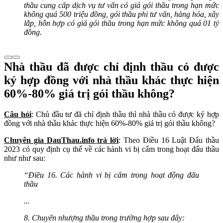
thầu cung cấp dịch vụ tư vấn có giá gói thầu trong hạn mức
không quá 500 triệu đồng, gói thầu phi tư vấn, hàng hóa, xây
lắp, hỗn hợp có giá gói thầu trong hạn mức không quá 01 tỷ
đồng.
Nhà thầu đã được chỉ định thầu có được
ký hợp đồng với nhà thầu khác thực hiện
60%-80% giá trị gói thầu không?
Câu hỏi
: Chủ đầu tư đã chỉ định thầu thì nhà thầu có được ký hợp
đồng với nhà thầu khác thực hiện 60%-80% giá trị gói thầu không?
Chuyên gia DauThau.info trả lời
: Theo Điều 16 Luật Đấu thầu
2023 có quy định cụ thể về các hành vi bị cấm trong hoạt đấu thầu
như như sau:
“Điều 16. Các hành vi bị cấm trong hoạt động đấu
thầu
...
8. Chuyển nhượng thầu trong trường hợp sau đây: