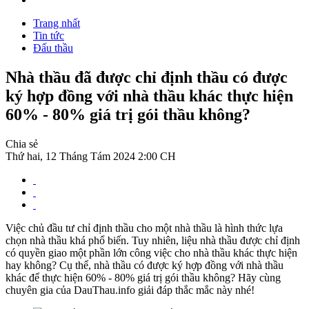
Trang nhất
Tin tức
Đấu thầu
Nhà thầu đã được chỉ định thầu có được
ký hợp đồng với nhà thầu khác thực hiện
60% - 80% giá trị gói thầu không?
Chia sẻ
Thứ hai, 12 Tháng Tám 2024 2:00 CH
Việc chủ đầu tư chỉ định thầu cho một nhà thầu là hình thức lựa
chọn nhà thầu khá phổ biến. Tuy nhiên, liệu nhà thầu được chỉ định
có quyền giao một phần lớn công việc cho nhà thầu khác thực hiện
hay không? Cụ thể, nhà thầu có được ký hợp đồng với nhà thầu
khác để thực hiện 60% - 80% giá trị gói thầu không? Hãy cùng
chuyên gia của DauThau.info giải đáp thắc mắc này nhé!