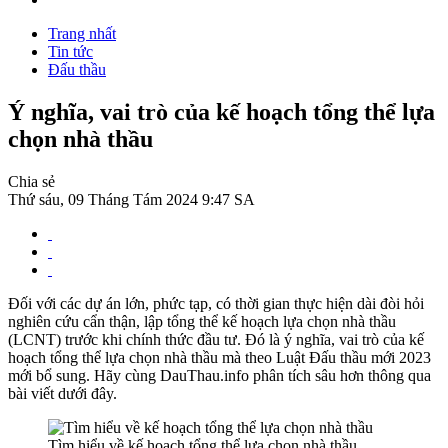
Trang nhất
Tin tức
Đấu thầu
Ý nghĩa, vai trò của kế hoạch tổng thể lựa
chọn nhà thầu
Chia sẻ
Thứ sáu, 09 Tháng Tám 2024 9:47 SA
Đối với các dự án lớn, phức tạp, có thời gian thực hiện dài đòi hỏi
nghiên cứu cẩn thận, lập tổng thể kế hoạch lựa chọn nhà thầu
(LCNT) trước khi chính thức đầu tư. Đó là ý nghĩa, vai trò của kế
hoạch tổng thể lựa chọn nhà thầu mà theo Luật Đấu thầu mới 2023
mới bổ sung. Hãy cùng DauThau.info phân tích sâu hơn thông qua
bài viết dưới đây.
Tìm hiểu về kế hoạch tổng thể lựa chọn nhà thầu