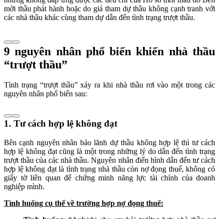
mời thầu phát hành hoặc do giá tham dự thầu không cạnh tranh với
các nhà thầu khác cùng tham dự dẫn đến tình trạng trượt thầu.
9 nguyên nhân phổ biến khiến nhà thầu
“trượt thầu”
Tình trạng “trượt thầu” xảy ra khi nhà thầu rơi vào một trong các
nguyên nhân phổ biến sau:
1. Tư cách hợp lệ không đạt
Bên cạnh nguyên nhân bảo lãnh dự thầu không hợp lệ thì tư cách
hợp lệ không đạt cũng là một trong những lý do dẫn đến tình trạng
trượt thầu của các nhà thầu. Nguyên nhân điển hình dẫn đến tư cách
hợp lệ không đạt là tình trạng nhà thầu còn nợ đọng thuế, không có
giấy tờ liên quan để chứng minh năng lực tài chính của doanh
nghiệp mình.
Tình huống cụ thể về trường hợp nợ đọng thuế: