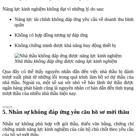
Năng lực kinh nghiệm không đạt vì những lý do sau:
Năng lực tài chính không đáp ứng yêu cầu về doanh thu bình
quân
Không có hợp đồng tương tự đáp ứng
Không chứng minh được khả năng huy động thiết bị
Nhà thầu không đáp ứng được năng lực kinh nghiệm
Qua đây có thể thấy nguyên nhân dẫn đến việc nhà thầu bị đánh
trượt xuất phát từ những lỗi trong quá trình làm hồ sơ dự thầu của
nhà thầu. Ngoài ra, một số sai sót nhỏ về bảo lãnh dự thầu được
ngân hàng phát hành cũng là nguyên nhân cơ bản dẫn đến tình trạng
trượt thầu của nhiều nhà thầu hiện nay.
​​​​​5. Nhân sự không đáp ứng yêu cầu hồ sơ mời thầu
Nhân sự không phù hợp với gói thầu, thiếu văn bằng, chứng chỉ
chứng minh năng lực kinh nghiệm của cán bộ chủ chốt theo yêu cầu
của hồ sơ mời thầu.