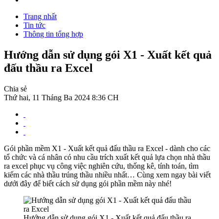
Trang nhất
Tin tức
Thông tin tổng hợp
Hướng dẫn sử dụng gói X1 - Xuất kết quả
đấu thầu ra Excel
Chia sẻ
Thứ hai, 11 Tháng Ba 2024 8:36 CH
Gói phần mềm X1 - Xuất kết quả đấu thầu ra Excel - dành cho các
tổ chức và cá nhân có nhu cầu trích xuất kết quả lựa chọn nhà thầu
ra excel phục vụ công việc nghiên cứu, thống kê, tính toán, tìm
kiếm các nhà thầu trúng thầu nhiều nhất… Cùng xem ngay bài viết
dưới đây để biết cách sử dụng gói phần mềm này nhé!
Hướng dẫn sử dụng gói X1 - Xuất kết quả đấu thầu ra