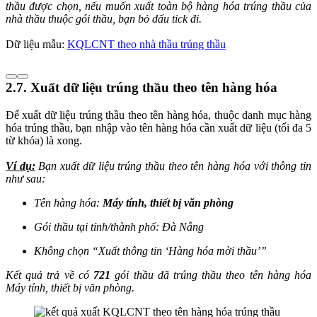
thầu được chọn, nếu muốn xuất toàn bộ hàng hóa trúng thầu của
nhà thầu thuộc gói thầu, bạn bỏ dấu tick đi.
Dữ liệu mẫu:
KQLCNT theo nhà thầu trúng thầu
2.7. Xuất dữ liệu trúng thầu theo tên hàng hóa
Để xuất dữ liệu trúng thầu theo tên hàng hóa, thuộc danh mục hàng
hóa trúng thầu, bạn nhập vào tên hàng hóa cần xuất dữ liệu (tối đa 5
từ khóa) là xong.
Ví dụ:
Bạn xuất dữ liệu trúng thầu theo tên hàng hóa với thông tin
như sau:
Tên hàng hóa:
Máy tính, thiết bị văn phòng
Gói thầu tại tỉnh/thành phố: Đà Nẵng
Không chọn “Xuất thông tin ‘Hàng hóa mời thầu’”
Kết quả trả về có
721
gói thầu đã trúng thầu theo tên hàng hóa
Máy tính, thiết bị văn phòng.