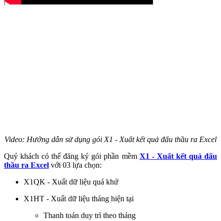
Video: Hướng dẫn sử dụng gói X1 - Xuất kết quả đấu thầu ra Excel
Quý khách có thể đăng ký gói phần mềm
X1 - Xuất kết quả đấu
thầu ra Excel
với 03 lựa chọn:
X1QK - Xuất dữ liệu quá khứ
X1HT - Xuất dữ liệu tháng hiện tại
Thanh toán duy trì theo tháng