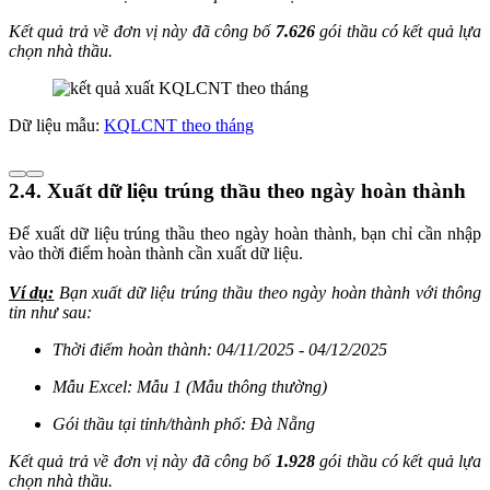
Kết quả trả về đơn vị này đã công bố
7.626
gói thầu có kết quả lựa
chọn nhà thầu.
Dữ liệu mẫu:
KQLCNT theo tháng
2.4. Xuất dữ liệu trúng thầu theo ngày hoàn thành
Để xuất dữ liệu trúng thầu theo ngày hoàn thành, bạn chỉ cần nhập
vào thời điểm hoàn thành cần xuất dữ liệu.
Ví dụ:
Bạn xuất dữ liệu trúng thầu theo ngày hoàn thành với thông
tin như sau:
Thời điểm hoàn thành: 04/11/2025 - 04/12/2025
Mẫu Excel: Mẫu 1 (Mẫu thông thường)
Gói thầu tại tỉnh/thành phố: Đà Nẵng
Kết quả trả về đơn vị này đã công bố
1.928
gói thầu có kết quả lựa
chọn nhà thầu.