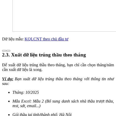
Dữ liệu mẫu:
KQLCNT theo chủ đầu tư
2.3. Xuất dữ liệu trúng thầu theo tháng
Để xuất dữ liệu trúng thầu theo tháng, bạn chỉ cần chọn tháng/năm
cần xuất dữ liệu là xong.
Ví dụ:
Bạn xuất dữ liệu trúng thầu theo tháng với thông tin như
sau:
Tháng: 10/2025
Mẫu Excel: Mẫu 2 (Bổ sung danh sách nhà thầu trượt thầu,
mst, sdt, email...)
Gói thầu tại tỉnh/thành phố: Hà Nội