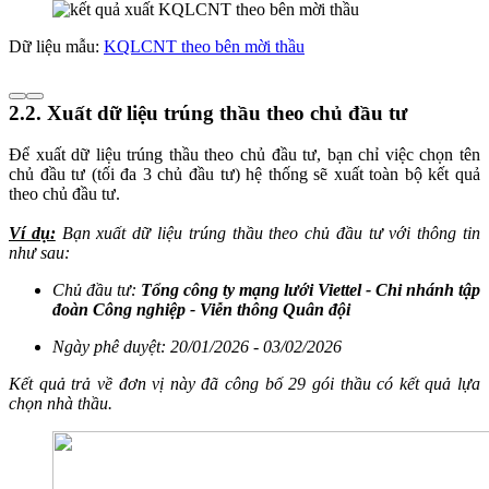
Dữ liệu mẫu:
KQLCNT theo bên mời thầu
2.2. Xuất dữ liệu trúng thầu theo chủ đầu tư
Để xuất dữ liệu trúng thầu theo chủ đầu tư, bạn chỉ việc chọn tên
chủ đầu tư (tối đa 3 chủ đầu tư) hệ thống sẽ xuất toàn bộ kết quả
theo chủ đầu tư.
Ví dụ:
Bạn xuất dữ liệu trúng thầu theo chủ đầu tư với thông tin
như sau:
Chủ đầu tư:
Tổng công ty mạng lưới Viettel - Chi nhánh tập
đoàn Công nghiệp - Viễn thông Quân đội
Ngày phê duyệt: 20/01/2026 - 03/02/2026
Kết quả trả về đơn vị này đã công bố 29 gói thầu có kết quả lựa
chọn nhà thầu.