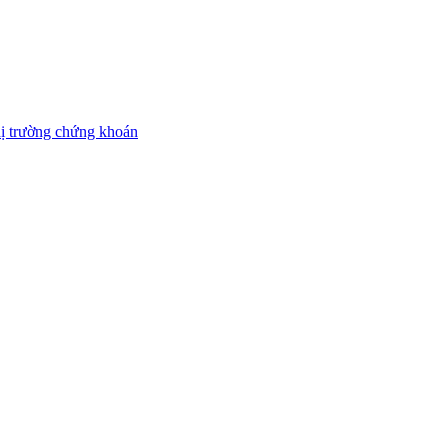
thị trường chứng khoán