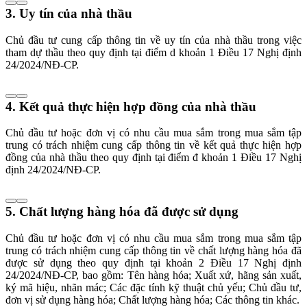
3. Uy tín của nhà thầu
Chủ đầu tư cung cấp thông tin về uy tín của nhà thầu trong việc
tham dự thầu theo quy định tại điểm d khoản 1 Điều 17 Nghị định
24/2024/NĐ-CP.
4. Kết quả thực hiện hợp đồng của nhà thầu
Chủ đầu tư hoặc đơn vị có nhu cầu mua sắm trong mua sắm tập
trung có trách nhiệm cung cấp thông tin về kết quả thực hiện hợp
đồng của nhà thầu theo quy định tại điểm đ khoản 1 Điều 17 Nghị
định 24/2024/NĐ-CP.
5. Chất lượng hàng hóa đã được sử dụng
Chủ đầu tư hoặc đơn vị có nhu cầu mua sắm trong mua sắm tập
trung có trách nhiệm cung cấp thông tin về chất lượng hàng hóa đã
được sử dụng theo quy định tại khoản 2 Điều 17 Nghị định
24/2024/NĐ-CP, bao gồm: Tên hàng hóa; Xuất xứ, hãng sản xuất,
ký mã hiệu, nhãn mác; Các đặc tính kỹ thuật chủ yếu; Chủ đầu tư,
đơn vị sử dụng hàng hóa; Chất lượng hàng hóa; Các thông tin khác.