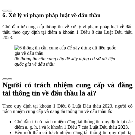
6. Xử lý vi phạm pháp luật về đấu thầu
Chủ đầu tư cung cấp thông tin về xử lý vi phạm pháp luật về đấu
thầu theo quy định tại điểm a khoản 1 Điều 8 của Luật Đấu thầu
2023.
06 thông tin cần cung cấp để xây dựng cơ sở dữ liệu
quốc gia về đấu thầu
Người có trách nhiệm cung cấp và đăng
tải thông tin về đấu thầu là ai?
Theo quy định tại khoản 1 Điều 8 Luật Đấu thầu 2023, người có
trách nhiệm cung cấp và đăng tải thông tin về đấu thầu là:
Chủ đầu tư có trách nhiệm đăng tải thông tin quy định tại các
điểm a, g, h, i và k khoản 1 Điều 7 của Luật Đấu thầu 2023.
Bên mời thầu có trách nhiệm đăng tải thông tin quy định tại