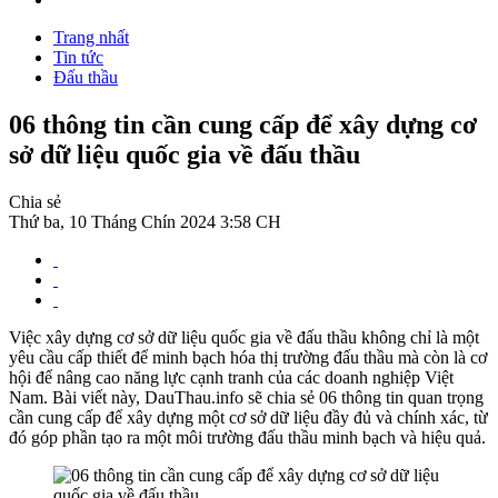
Trang nhất
Tin tức
Đấu thầu
06 thông tin cần cung cấp để xây dựng cơ
sở dữ liệu quốc gia về đấu thầu
Chia sẻ
Thứ ba, 10 Tháng Chín 2024 3:58 CH
Việc xây dựng cơ sở dữ liệu quốc gia về đấu thầu không chỉ là một
yêu cầu cấp thiết để minh bạch hóa thị trường đấu thầu mà còn là cơ
hội để nâng cao năng lực cạnh tranh của các doanh nghiệp Việt
Nam. Bài viết này, DauThau.info sẽ chia sẻ 06 thông tin quan trọng
cần cung cấp để xây dựng một cơ sở dữ liệu đầy đủ và chính xác, từ
đó góp phần tạo ra một môi trường đấu thầu minh bạch và hiệu quả.