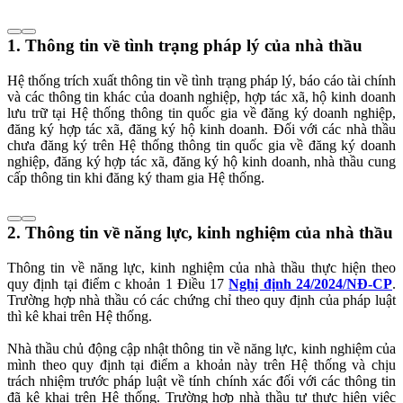
1. Thông tin về tình trạng pháp lý của nhà thầu
Hệ thống trích xuất thông tin về tình trạng pháp lý, báo cáo tài chính
và các thông tin khác của doanh nghiệp, hợp tác xã, hộ kinh doanh
lưu trữ tại Hệ thống thông tin quốc gia về đăng ký doanh nghiệp,
đăng ký hợp tác xã, đăng ký hộ kinh doanh. Đối với các nhà thầu
chưa đăng ký trên Hệ thống thông tin quốc gia về đăng ký doanh
nghiệp, đăng ký hợp tác xã, đăng ký hộ kinh doanh, nhà thầu cung
cấp thông tin khi đăng ký tham gia Hệ thống.
2. Thông tin về năng lực, kinh nghiệm của nhà thầu
Thông tin về năng lực, kinh nghiệm của nhà thầu thực hiện theo
quy định tại điểm c khoản 1 Điều 17
Nghị định 24/2024/NĐ-CP
.
Trường hợp nhà thầu có các chứng chỉ theo quy định của pháp luật
thì kê khai trên Hệ thống.
Nhà thầu chủ động cập nhật thông tin về năng lực, kinh nghiệm của
mình theo quy định tại điểm a khoản này trên Hệ thống và chịu
trách nhiệm trước pháp luật về tính chính xác đối với các thông tin
đã kê khai trên Hệ thống. Trường hợp nhà thầu tự thực hiện việc