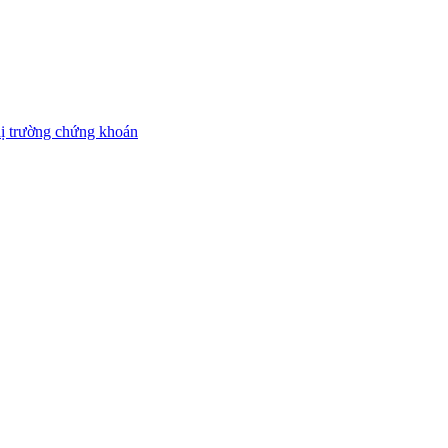
thị trường chứng khoán