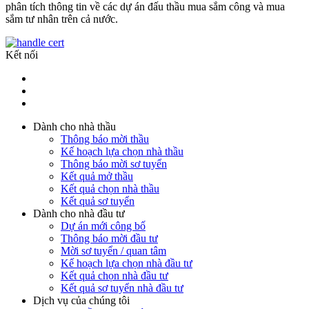
phân tích thông tin về các dự án đấu thầu mua sắm công và mua
sắm tư nhân trên cả nước.
Kết nối
Dành cho nhà thầu
Thông báo mời thầu
Kế hoạch lựa chọn nhà thầu
Thông báo mời sơ tuyển
Kết quả mở thầu
Kết quả chọn nhà thầu
Kết quả sơ tuyển
Dành cho nhà đầu tư
Dự án mới công bố
Thông báo mời đầu tư
Mời sơ tuyển / quan tâm
Kế hoạch lựa chọn nhà đầu tư
Kết quả chọn nhà đầu tư
Kết quả sơ tuyển nhà đầu tư
Dịch vụ của chúng tôi