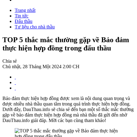
Trang nhất
Tin tức
Đấu thầu
Tư liệu cho nhà thầu
TOP 5 thắc mắc thường gặp về Bảo đảm
thực hiện hợp đồng trong đấu thầu
Chia sẻ
Chủ nhật, 28 Tháng Một 2024 2:00 CH
Bảo đảm thực hiện hợp đồng được xem là nội dung quan trọng và
được nhiều nhà thầu quan tâm trong quá trình thực hiện hợp đồng.
Dưới đây, DauThau.info sẽ chia sẻ đến bạn một số thắc mắc thường
gặp về bảo đảm thực hiện hợp đồng mà nhà thầu đã gửi đến nhờ
DauThau.info giải đáp. Mời các bạn cùng tham khảo!