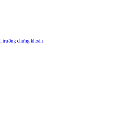
thị trường chứng khoán