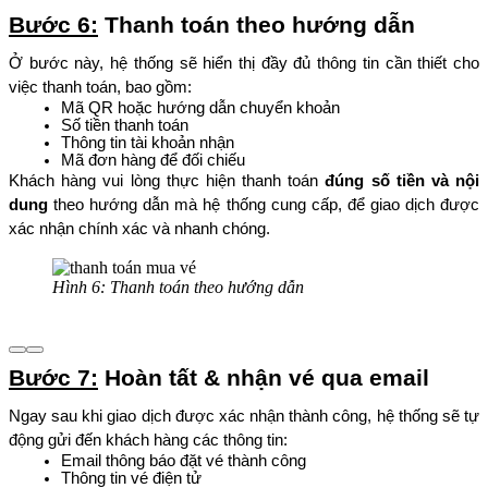
Bước 6:
 Thanh toán theo hướng dẫn
Ở bước này, hệ thống sẽ hiển thị đầy đủ thông tin cần thiết cho 
việc thanh toán, bao gồm:
Mã QR hoặc hướng dẫn chuyển khoản
Số tiền thanh toán
Thông tin tài khoản nhận
Mã đơn hàng để đối chiếu
Khách hàng vui lòng thực hiện thanh toán 
đúng số tiền và nội 
dung
 theo hướng dẫn mà hệ thống cung cấp, để giao dịch được 
xác nhận chính xác và nhanh chóng.
Hình 6: Thanh toán theo hướng dẫn
Bước 7:
 Hoàn tất & nhận vé qua email
Ngay sau khi giao dịch được xác nhận thành công, hệ thống sẽ tự 
động gửi đến khách hàng các thông tin:
Email thông báo đặt vé thành công
Thông tin vé điện tử