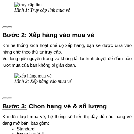
Hình 1: Truy cập link mua vé
Bước 2:
 Xếp hàng vào mua vé
Khi hệ thống kích hoạt chế độ xếp hàng, bạn sẽ được đưa vào 
hàng chờ theo thứ tự truy cập.
Vui lòng giữ nguyên trang và không tải lại trình duyệt để đảm bảo 
lượt mua của bạn không bị gián đoạn.
Hình 2: Xếp hàng vào mua vé
Bước 3:
 Chọn hạng vé & số lượng
Khi đến lượt mua vé, hệ thống sẽ hiển thị đầy đủ các hạng vé 
đang mở bán, bao gồm:
Standard
Executive VIP