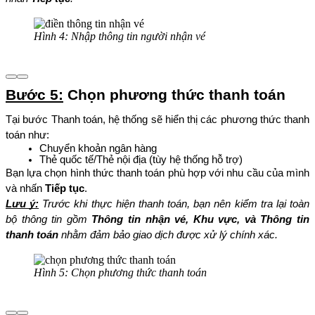
Hình 4: Nhập thông tin người nhận vé
Bước 5:
 Chọn phương thức thanh toán
Tại bước Thanh toán, hệ thống sẽ hiển thị các phương thức thanh 
toán như: 
Chuyển khoản ngân hàng
Thẻ quốc tế/Thẻ nội địa (tùy hệ thống hỗ trợ)
Bạn lựa chọn hình thức thanh toán phù hợp với nhu cầu của mình 
và nhấn 
Tiếp tục
.
Lưu ý:
 Trước khi thực hiện thanh toán, bạn nên kiểm tra lại toàn 
bộ thông tin gồm 
Thông tin nhận vé, Khu vực, và Thông tin 
thanh toán
 nhằm đảm bảo giao dịch được xử lý chính xác.
Hình 5: Chọn phương thức thanh toán