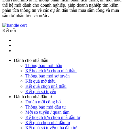
thế hệ mới dành cho doanh nghiệp, giúp doanh nghiệp tìm kiếm,
phân tích thông tin về các dự án đấu thầu mua sắm công và mua
sắm tư nhân trên cả nước.
Kết nối
Dành cho nhà thầu
Thông báo mời thầu
Kế hoạch lựa chọn nhà thầu
Thông báo mời sơ tuyển
Kết quả mở thầu
Kết quả chọn nhà thầu
Kết quả sơ tuyển
Dành cho nhà đầu tư
Dự án mới công bố
Thông báo mời đầu tư
Mời sơ tuyển / quan tâm
Kế hoạch lựa chọn nhà đầu tư
Kết quả chọn nhà đầu tư
Kết quả sơ tuyển nhà đầu tư