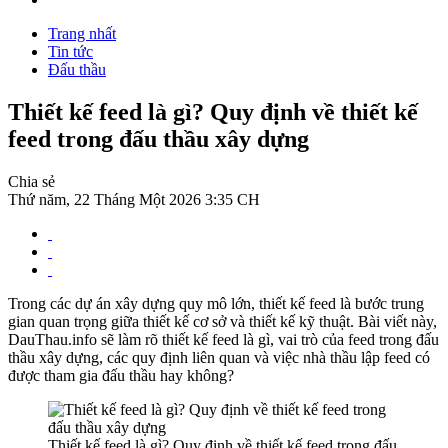
Trang nhất
Tin tức
Đấu thầu
Thiết kế feed là gì? Quy định về thiết kế
feed trong đấu thầu xây dựng
Chia sẻ
Thứ năm, 22 Tháng Một 2026 3:35 CH
Trong các dự án xây dựng quy mô lớn, thiết kế feed là bước trung
gian quan trọng giữa thiết kế cơ sở và thiết kế kỹ thuật. Bài viết này,
DauThau.info sẽ làm rõ thiết kế feed là gì, vai trò của feed trong đấu
thầu xây dựng, các quy định liên quan và việc nhà thầu lập feed có
được tham gia đấu thầu hay không?
Thiết kế feed là gì? Quy định về thiết kế feed trong đấu