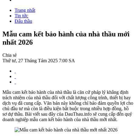
Trang nhất
Tin tức
Đấu thầu
Mẫu cam kết bảo hành của nhà thầu mới
nhất 2026
Chia sẻ
Thứ tư, 27 Tháng Tám 2025 7:00 SA
Mẫu cam kết bảo hành của nhà thầu là căn cứ pháp lý khẳng định
trách nhiệm của nhà thầu đối với chất lượng công trình, thiết bị hay
dịch vụ đã cung cấp. Văn bản này không chỉ bảo đảm quyền lợi cho
chủ đầu tư mà còn là điều kiện bắt buộc trong nhiều hợp đồng, hồ
sơ dự thầu. Bài viết sau đây của DauThau.info sẽ cung cấp đến quý
doanh nghiệp mẫu cam kết bảo hành của nhà thầu mới nhất.