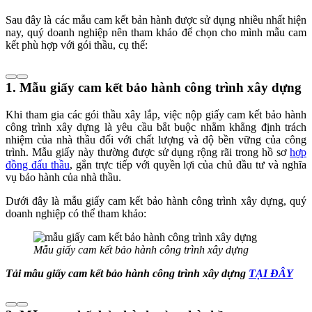
Sau đây là các mẫu cam kết bản hành được sử dụng nhiều nhất hiện
nay, quý doanh nghiệp nên tham khảo để chọn cho mình mẫu cam
kết phù hợp với gói thầu, cụ thể:
1. Mẫu giấy cam kết bảo hành công trình xây dựng
Khi tham gia các gói thầu xây lắp, việc nộp giấy cam kết bảo hành
công trình xây dựng là yêu cầu bắt buộc nhằm khẳng định trách
nhiệm của nhà thầu đối với chất lượng và độ bền vững của công
trình. Mẫu giấy này thường được sử dụng rộng rãi trong hồ sơ
hợp
đồng đấu thầu
, gắn trực tiếp với quyền lợi của chủ đầu tư và nghĩa
vụ bảo hành của nhà thầu.
Dưới đây là mẫu giấy cam kết bảo hành công trình xây dựng, quý
doanh nghiệp có thể tham khảo:
Mẫu giấy cam kết bảo hành công trình xây dựng
Tải mẫu giấy cam kết bảo hành công trình xây dựng
TẠI ĐÂY