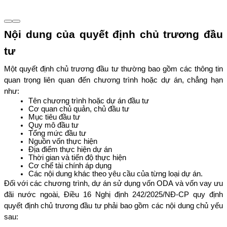
Nội dung của quyết định chủ trương đầu 
tư
Một quyết định chủ trương đầu tư thường bao gồm các thông tin 
quan trọng liên quan đến chương trình hoặc dự án, chẳng hạn 
như:
Tên chương trình hoặc dự án đầu tư
Cơ quan chủ quản, chủ đầu tư
Mục tiêu đầu tư
Quy mô đầu tư
Tổng mức đầu tư
Nguồn vốn thực hiện
Địa điểm thực hiện dự án
Thời gian và tiến độ thực hiện
Cơ chế tài chính áp dụng
Các nội dung khác theo yêu cầu của từng loại dự án.
Đối với các chương trình, dự án sử dụng vốn ODA và vốn vay ưu 
đãi nước ngoài, Điều 16 Nghị định 242/2025/NĐ-CP quy định 
quyết định chủ trương đầu tư phải bao gồm các nội dung chủ yếu 
sau: