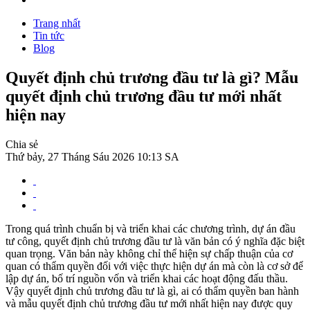
Trang nhất
Tin tức
Blog
Quyết định chủ trương đầu tư là gì? Mẫu
quyết định chủ trương đầu tư mới nhất
hiện nay
Chia sẻ
Thứ bảy, 27 Tháng Sáu 2026 10:13 SA
Trong quá trình chuẩn bị và triển khai các chương trình, dự án đầu
tư công, quyết định chủ trương đầu tư là văn bản có ý nghĩa đặc biệt
quan trọng. Văn bản này không chỉ thể hiện sự chấp thuận của cơ
quan có thẩm quyền đối với việc thực hiện dự án mà còn là cơ sở để
lập dự án, bố trí nguồn vốn và triển khai các hoạt động đấu thầu.
Vậy quyết định chủ trương đầu tư là gì, ai có thẩm quyền ban hành
và mẫu quyết định chủ trương đầu tư mới nhất hiện nay được quy