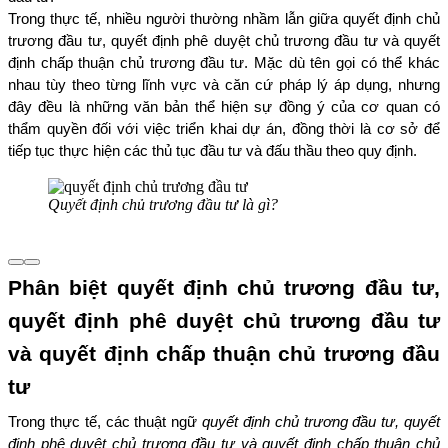
Trong thực tế, nhiều người thường nhầm lẫn giữa quyết định chủ 
trương đầu tư, quyết định phê duyệt chủ trương đầu tư và quyết 
định chấp thuận chủ trương đầu tư. Mặc dù tên gọi có thể khác 
nhau tùy theo từng lĩnh vực và căn cứ pháp lý áp dụng, nhưng 
đây đều là những văn bản thể hiện sự đồng ý của cơ quan có 
thẩm quyền đối với việc triển khai dự án, đồng thời là cơ sở để 
tiếp tục thực hiện các thủ tục đầu tư và đấu thầu theo quy định.
Quyết định chủ trương đầu tư là gì?
Phân biệt quyết định chủ trương đầu tư, 
quyết định phê duyệt chủ trương đầu tư 
và quyết định chấp thuận chủ trương đầu 
tư
Trong thực tế, các thuật ngữ 
quyết định chủ trương đầu tư, quyết 
định phê duyệt chủ trương đầu tư và quyết định chấp thuận chủ 