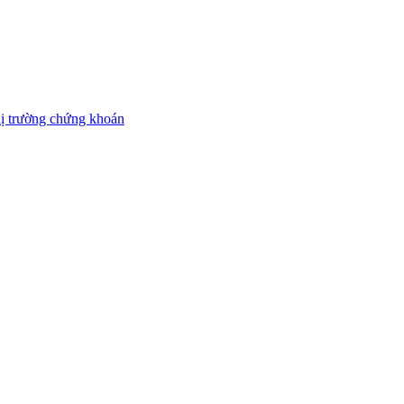
thị trường chứng khoán